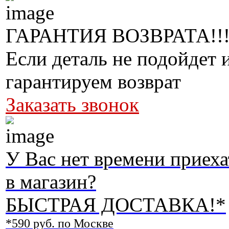
ГАРАНТИЯ ВОЗВРАТА!!
Если деталь не подойдет 
гарантируем возврат
Заказать звонок
У Вас нет времени приеха
в магазин?
БЫСТРАЯ ДОСТАВКА!*
*590 руб. по Москве