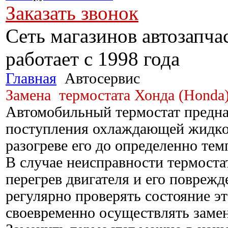
Заказать звонок
Сеть магазинов автозапча
работает с 1998 
Главная
Автосервис
Замена термостата Хонда (Honda
Автомобильный термостат предна
поступления охлаждающей жидкос
разогреве его до определенно тем
В случае неисправности термоста
перегрев двигателя и его поврежд
регулярно проверять состояние эт
своевременно осуществлять замен