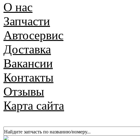
О нас
Запчасти
Автосервис
Доставка
Вакансии
Контакты
Отзывы
Карта сайта